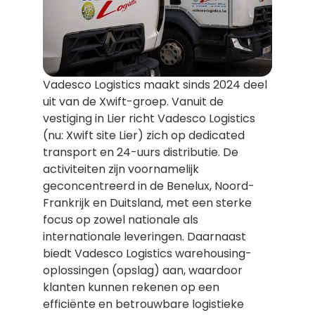
Vadesco Logistics maakt sinds 2024 deel
uit van de Xwift-groep. Vanuit de
vestiging in Lier richt Vadesco Logistics
(nu: Xwift site Lier) zich op dedicated
transport en 24-uurs distributie. De
activiteiten zijn voornamelijk
geconcentreerd in de Benelux, Noord-
Frankrijk en Duitsland, met een sterke
focus op zowel nationale als
internationale leveringen. Daarnaast
biedt Vadesco Logistics warehousing-
oplossingen (opslag) aan, waardoor
klanten kunnen rekenen op een
efficiënte en betrouwbare logistieke