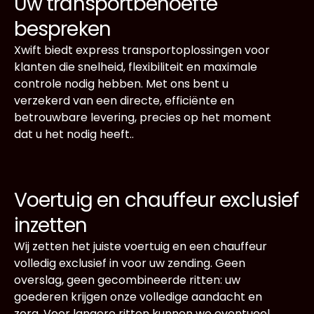
Uw transportbehoefte
bespreken
Xwift biedt express transportoplossingen voor
klanten die snelheid, flexibiliteit en maximale
controle nodig hebben. Met ons bent u
verzekerd van een directe, efficiënte en
betrouwbare levering, precies op het moment
dat u het nodig heeft..
Voertuig en chauffeur exclusief
inzetten
Wij zetten het juiste voertuig en een chauffeur
volledig exclusief in voor uw zending. Geen
overslag, geen gecombineerde ritten: uw
goederen krijgen onze volledige aandacht en
zorg. Voor langere ritten kunnen we eventueel