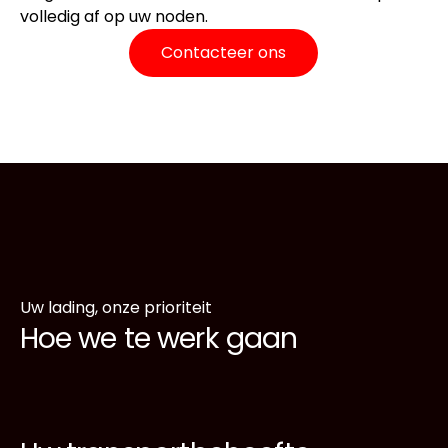
volledig af op uw noden.
Contacteer ons
Uw lading, onze prioriteit
Hoe we te werk gaan