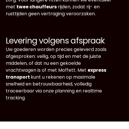
met
twee chauffeurs
rijden, zodat rij- en
rusttijden geen vertraging veroorzaken.
Levering volgens afspraak
Uw goederen worden precies geleverd zoals
afgesproken: veilig, op tijd en met de juiste
middelen, of dat nu een gekoelde
vrachtwagen is of met Moffett. Met
express
transport
kunt u rekenen op maximale
snelheid en betrouwbaarheid, volledig
traceerbaar via onze planning en realtime
tracking.