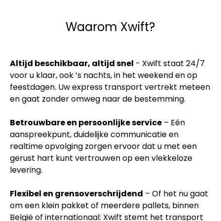
Waarom Xwift?
Altijd beschikbaar, altijd snel
- Xwift staat 24/7
voor u klaar, ook ’s nachts, in het weekend en op
feestdagen. Uw express transport vertrekt meteen
en gaat zonder omweg naar de bestemming.
Betrouwbare en persoonlijke service
– Eén
aanspreekpunt, duidelijke communicatie en
realtime opvolging zorgen ervoor dat u met een
gerust hart kunt vertrouwen op een vlekkeloze
levering.
Flexibel en grensoverschrijdend
– Of het nu gaat
om een klein pakket of meerdere pallets, binnen
België of internationaal: Xwift stemt het transport