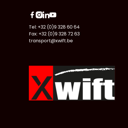
Tel: +32 (0)9 328 60 64
Fax: +32 (0)9 328 72 63
transport@xwift.be