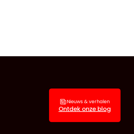
Nieuws & verhalen
Ontdek onze blog