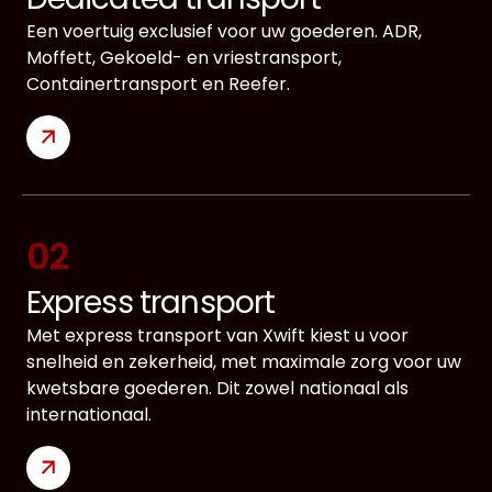
Een voertuig exclusief voor uw goederen. ADR,
Moffett, Gekoeld- en vriestransport,
Containertransport en Reefer.
02
Express transport
Met express transport van Xwift kiest u voor
snelheid en zekerheid, met maximale zorg voor uw
kwetsbare goederen. Dit zowel nationaal als
internationaal.