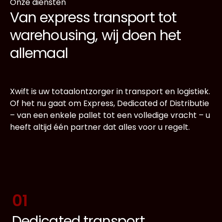
Onze diensten
Van express transport tot
warehousing, wij doen het
allemaal
Xwift is uw totaalontzorger in transport en logistiek.
Of het nu gaat om Express, Dedicated of Distributie
– van een enkele pallet tot een volledige vracht – u
heeft altijd één partner dat alles voor u regelt.
01
Dedicated transport