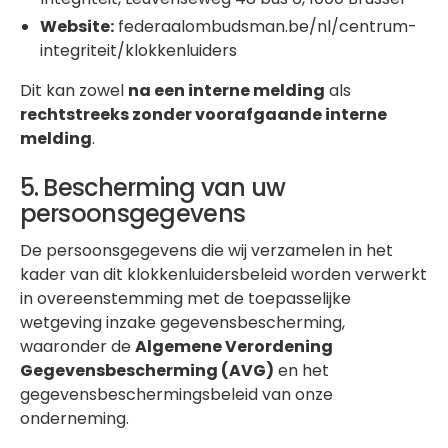
Website:
federaalombudsman.be/nl/centrum-
integriteit/klokkenluiders
Dit kan zowel
na een interne melding
als
rechtstreeks zonder voorafgaande interne
melding
.
5. Bescherming van uw
persoonsgegevens
De persoonsgegevens die wij verzamelen in het
kader van dit klokkenluidersbeleid worden verwerkt
in overeenstemming met de toepasselijke
wetgeving inzake gegevensbescherming,
waaronder de
Algemene Verordening
Gegevensbescherming (AVG)
en het
gegevensbeschermingsbeleid van onze
onderneming.