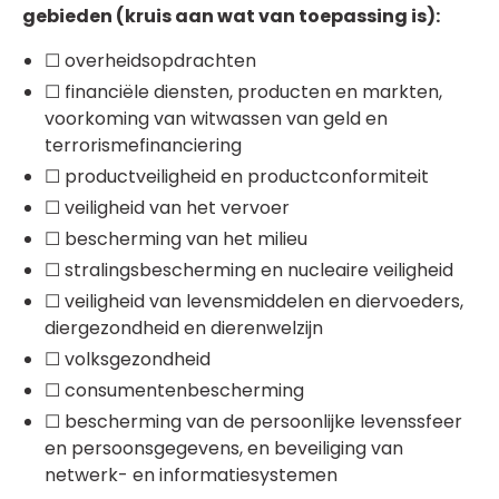
gebieden (kruis aan wat van toepassing is):
☐ overheidsopdrachten
☐ financiële diensten, producten en markten,
voorkoming van witwassen van geld en
terrorismefinanciering
☐ productveiligheid en productconformiteit
☐ veiligheid van het vervoer
☐ bescherming van het milieu
☐ stralingsbescherming en nucleaire veiligheid
☐ veiligheid van levensmiddelen en diervoeders,
diergezondheid en dierenwelzijn
☐ volksgezondheid
☐ consumentenbescherming
☐ bescherming van de persoonlijke levenssfeer
en persoonsgegevens, en beveiliging van
netwerk- en informatiesystemen