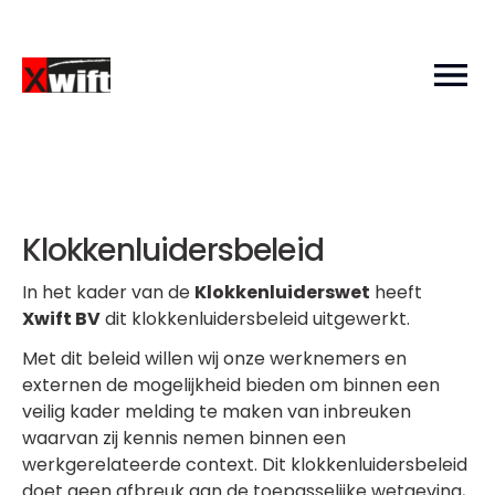
Klokkenluidersbeleid
In het kader van de
Klokkenluiderswet
heeft
Xwift BV
dit klokkenluidersbeleid uitgewerkt.
Met dit beleid willen wij onze werknemers en
externen de mogelijkheid bieden om binnen een
veilig kader melding te maken van inbreuken
waarvan zij kennis nemen binnen een
werkgerelateerde context. Dit klokkenluidersbeleid
doet geen afbreuk aan de toepasselijke wetgeving,