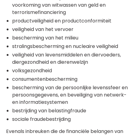
voorkoming van witwassen van geld en
terrorismefinanciering
productveiligheid en productconformiteit
veiligheid van het vervoer
bescherming van het milieu
stralingsbescherming en nucleaire veiligheid
veiligheid van levensmiddelen en diervoeders,
diergezondheid en dierenwelzijn
volksgezondheid
consumentenbescherming
bescherming van de persoonlijke levenssfeer en
persoonsgegevens, en beveiliging van netwerk-
en informatiesystemen
bestrijding van belastingfraude
sociale fraudebestrijding
Evenals inbreuken die de financiële belangen van