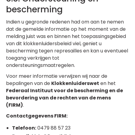
bescherming
Indien u gegronde redenen had om aan te nemen
dat de gemelde informatie op het moment van de
melding juist was en binnen het toepassingsgebied
van dit klokkenluidersbeleid viel, geniet u
bescherming tegen represailles en kan u eventueel
toegang verkrijgen tot
ondersteuningsmaatregelen.
Voor meer informatie verwijzen wij naar de
bepalingen van de
Klokkenluiderswet
en het
Federaal Instituut voor de bescherming en de
bevordering van de rechten van de mens
(FIRM)
.
Contactgegevens FIRM:
Telefoon:
0479 88 57 23