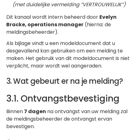
(met duidelijke vermelding “VERTROUWELIJK”)
Dit kanaal wordt intern beheerd door
Evelyn
Bracke, operations manager
(hierna: de
meldingsbeheerder).
Als bijlage vindt u een modeldocument dat u
desgevallend kan gebruiken om een melding te
maken. Het gebruik van dit modeldocument is niet
verplicht, maar wordt wel aangeraden.
3. Wat gebeurt er na je melding?
3.1. Ontvangstbevestiging
Binnen
7 dagen
na ontvangst van uw melding zal
de meldingsbeheerder de ontvangst ervan
bevestigen.