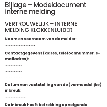
Bijlage – Modeldocument
interne melding
VERTROUWELIJK – INTERNE
MELDING KLOKKENLUIDER
Naam en voornaam van de melder:
……………………………………
Contactgegevens (adres, telefoonnummer, e-
mailadres):
……………………
……………………
……………………
Datum van vaststelling van de (vermoedelijke)
inbreuk:
…………………………
De inbreuk heeft betrekking op volgende