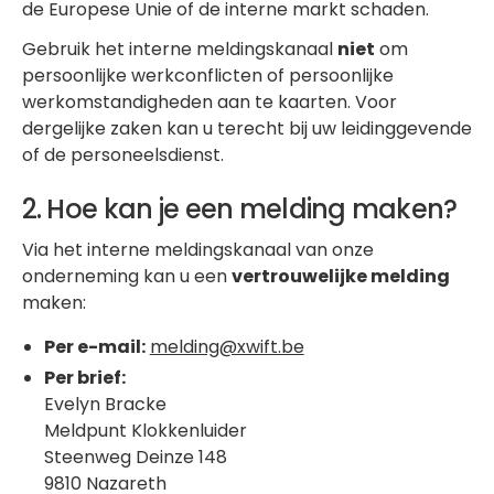
de Europese Unie of de interne markt schaden.
Gebruik het interne meldingskanaal
niet
om
persoonlijke werkconflicten of persoonlijke
werkomstandigheden aan te kaarten. Voor
dergelijke zaken kan u terecht bij uw leidinggevende
of de personeelsdienst.
2. Hoe kan je een melding maken?
Via het interne meldingskanaal van onze
onderneming kan u een
vertrouwelijke melding
maken:
Per e-mail:
melding@xwift.be
Per brief:
Evelyn Bracke
Meldpunt Klokkenluider
Steenweg Deinze 148
9810 Nazareth