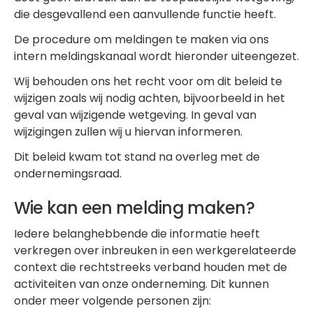
die desgevallend een aanvullende functie heeft.
De procedure om meldingen te maken via ons
intern meldingskanaal wordt hieronder uiteengezet.
Wij behouden ons het recht voor om dit beleid te
wijzigen zoals wij nodig achten, bijvoorbeeld in het
geval van wijzigende wetgeving. In geval van
wijzigingen zullen wij u hiervan informeren.
Dit beleid kwam tot stand na overleg met de
ondernemingsraad.
Wie kan een melding maken?
Iedere belanghebbende die informatie heeft
verkregen over inbreuken in een werkgerelateerde
context die rechtstreeks verband houden met de
activiteiten van onze onderneming. Dit kunnen
onder meer volgende personen zijn: