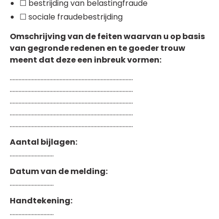
☐ bestrijding van belastingfraude
☐ sociale fraudebestrijding
Omschrijving van de feiten waarvan u op basis
van gegronde redenen en te goeder trouw
meent dat deze een inbreuk vormen:
…………………………………………………………………………
…………………………………………………………………………
…………………………………………………………………………
…………………………………………………………………………
…………………………………………………………………………
Aantal bijlagen:
…………………………
Datum van de melding:
…………………………
Handtekening:
…………………………