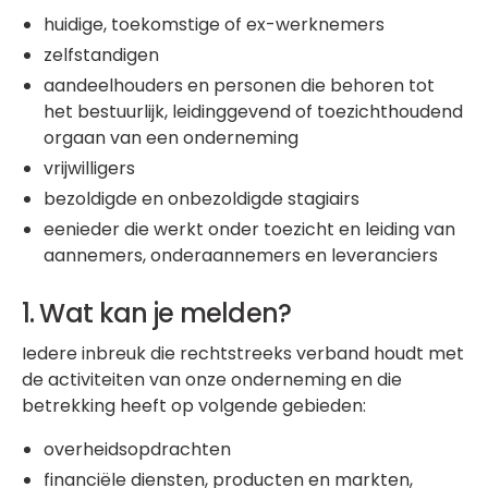
huidige, toekomstige of ex-werknemers
zelfstandigen
aandeelhouders en personen die behoren tot
het bestuurlijk, leidinggevend of toezichthoudend
orgaan van een onderneming
vrijwilligers
bezoldigde en onbezoldigde stagiairs
eenieder die werkt onder toezicht en leiding van
aannemers, onderaannemers en leveranciers
1. Wat kan je melden?
Iedere inbreuk die rechtstreeks verband houdt met
de activiteiten van onze onderneming en die
betrekking heeft op volgende gebieden:
overheidsopdrachten
financiële diensten, producten en markten,