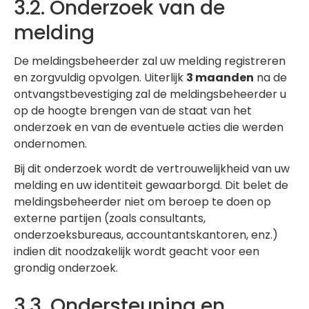
3.2. Onderzoek van de
melding
De meldingsbeheerder zal uw melding registreren
en zorgvuldig opvolgen. Uiterlijk
3 maanden
na de
ontvangstbevestiging zal de meldingsbeheerder u
op de hoogte brengen van de staat van het
onderzoek en van de eventuele acties die werden
ondernomen.
Bij dit onderzoek wordt de vertrouwelijkheid van uw
melding en uw identiteit gewaarborgd. Dit belet de
meldingsbeheerder niet om beroep te doen op
externe partijen (zoals consultants,
onderzoeksbureaus, accountantskantoren, enz.)
indien dit noodzakelijk wordt geacht voor een
grondig onderzoek.
3.3. Ondersteuning en