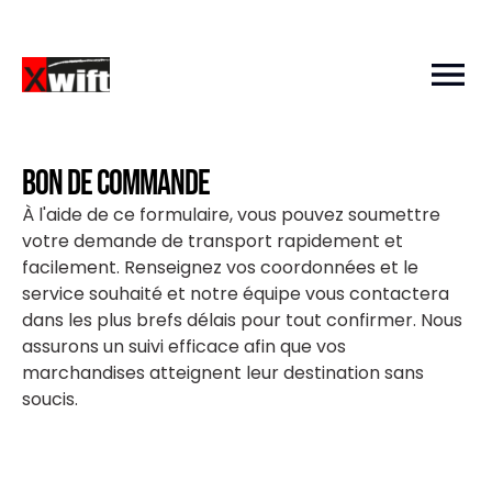
BON DE COMMANDE
À l'aide de ce formulaire, vous pouvez soumettre
votre demande de transport rapidement et
facilement. Renseignez vos coordonnées et le
service souhaité et notre équipe vous contactera
dans les plus brefs délais pour tout confirmer. Nous
assurons un suivi efficace afin que vos
marchandises atteignent leur destination sans
soucis.