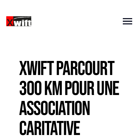
Xwift parcourt
300 km pour une
association
caritative