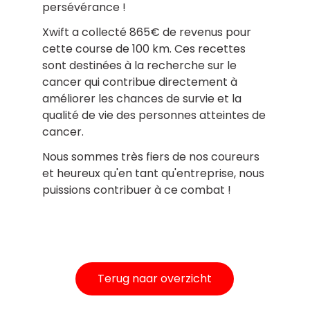
persévérance !
Xwift a collecté 865€ de revenus pour
cette course de 100 km. Ces recettes
sont destinées à la recherche sur le
cancer qui contribue directement à
améliorer les chances de survie et la
qualité de vie des personnes atteintes de
cancer.
Nous sommes très fiers de nos coureurs
et heureux qu'en tant qu'entreprise, nous
puissions contribuer à ce combat !
Terug naar overzicht